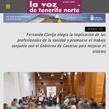
BROWSE TAG
Fernando Clavijo elogia la implicación de los
profesionales de la sanidad y promueve el trabajo
conjunto con el Gobierno de Canarias para mejorar el
sistema