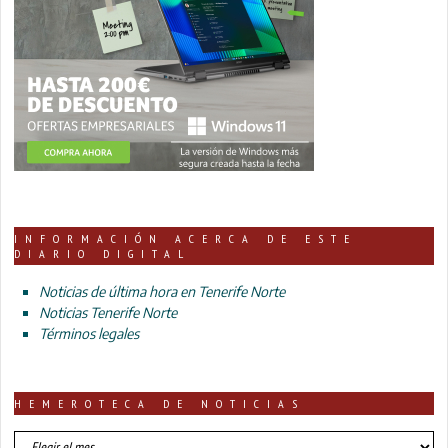
INFORMACIÓN ACERCA DE ESTE
DIARIO DIGITAL
Noticias de última hora en Tenerife Norte
Noticias Tenerife Norte
Términos legales
HEMEROTECA DE NOTICIAS
HEMEROTECA