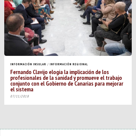
INFORMACIÓN INSULAR
/
INFORMACIÓN REGIONAL
Fernando Clavijo elogia la implicación de los
profesionales de la sanidad y promueve el trabajo
conjunto con el Gobierno de Canarias para mejorar
el sistema
07/11/2018