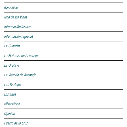
Garachico
Icod de los Vinos
Información insular
Información regional
La Guancha
La Matanza de Acentejo
La Orotava
La Victoria de Acentejo
Los Realejos
Los Silos
Miscelánea
Opinión
Puerto de la Cruz