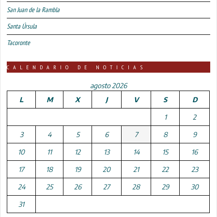
San Juan de la Rambla
Santa Úrsula
Tacoronte
CALENDARIO DE NOTICIAS
agosto 2026
L
M
X
J
V
S
D
1
2
3
4
5
6
7
8
9
10
11
12
13
14
15
16
17
18
19
20
21
22
23
24
25
26
27
28
29
30
31