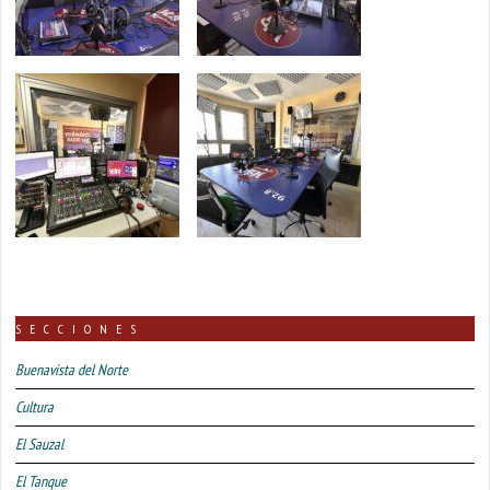
SECCIONES
Buenavista del Norte
Cultura
El Sauzal
El Tanque