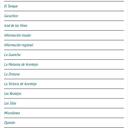
El Tanque
Garachico
Icod de los Vinos
Información insular
Información regional
La Guancha
La Matanza de Acentejo
La Orotava
La Victoria de Acentejo
Los Realejos
Los Silos
Miscelánea
Opinión