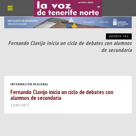
BROWSE TAG
Fernando Clavijo inicia un ciclo de debates con alumnos
de secundaria
INFORMACIÓN REGIONAL
Fernando Clavijo inicia un ciclo de debates con
alumnos de secundaria
23/05/2017