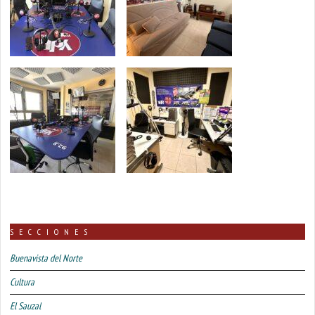
SECCIONES
Buenavista del Norte
Cultura
El Sauzal