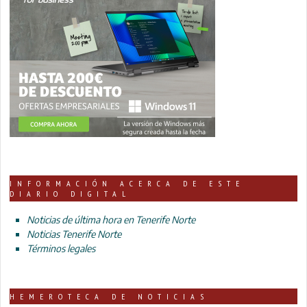
INFORMACIÓN ACERCA DE ESTE
DIARIO DIGITAL
Noticias de última hora en Tenerife Norte
Noticias Tenerife Norte
Términos legales
HEMEROTECA DE NOTICIAS