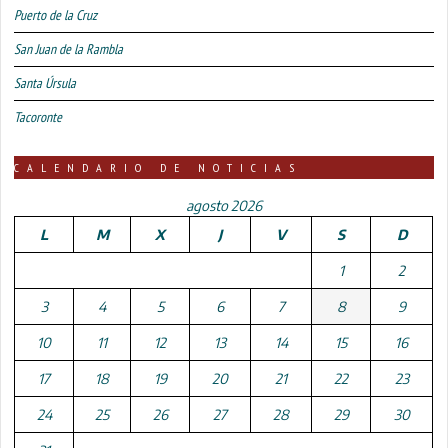
Puerto de la Cruz
San Juan de la Rambla
Santa Úrsula
Tacoronte
CALENDARIO DE NOTICIAS
agosto 2026
L
M
X
J
V
S
D
1
2
3
4
5
6
7
8
9
10
11
12
13
14
15
16
17
18
19
20
21
22
23
24
25
26
27
28
29
30