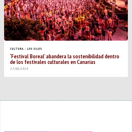
CULTURA
/
LOS SILOS
‘Festival Boreal’ abandera la sostenibilidad dentro
de los festivales culturales en Canarias
27/08/2024