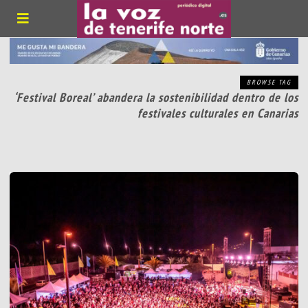
BROWSE TAG
‘Festival Boreal’ abandera la sostenibilidad dentro de los
festivales culturales en Canarias