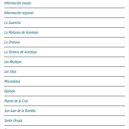
Información insular
Información regional
La Guancha
La Matanza de Acentejo
La Orotava
La Victoria de Acentejo
Los Realejos
Los Silos
Miscelánea
Opinión
Puerto de la Cruz
San Juan de la Rambla
Santa Úrsula