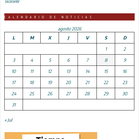
Tacoronte
CALENDARIO DE NOTICIAS
agosto 2026
L
M
X
J
V
S
D
1
2
3
4
5
6
7
8
9
10
11
12
13
14
15
16
17
18
19
20
21
22
23
24
25
26
27
28
29
30
31
« Jul