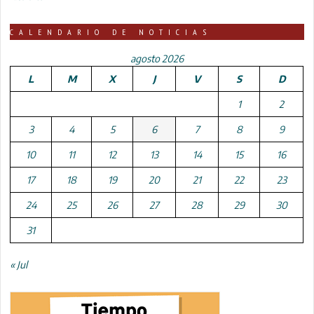
CALENDARIO DE NOTICIAS
agosto 2026
L
M
X
J
V
S
D
1
2
3
4
5
6
7
8
9
10
11
12
13
14
15
16
17
18
19
20
21
22
23
24
25
26
27
28
29
30
31
« Jul