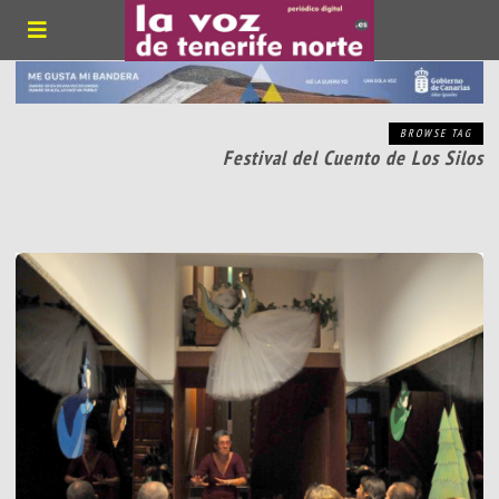
BROWSE TAG
Festival del Cuento de Los Silos