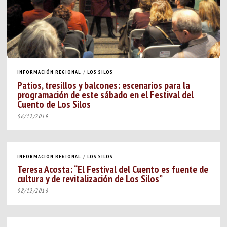
INFORMACIÓN REGIONAL
/
LOS SILOS
Patios, tresillos y balcones: escenarios para la
programación de este sábado en el Festival del
Cuento de Los Silos
06/12/2019
INFORMACIÓN REGIONAL
/
LOS SILOS
Teresa Acosta: “El Festival del Cuento es fuente de
cultura y de revitalización de Los Silos”
08/12/2016