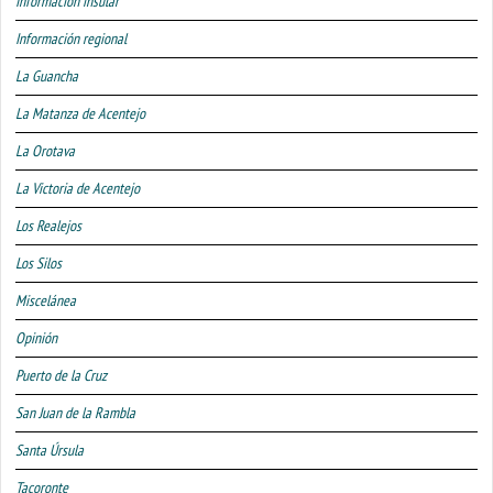
Información insular
Información regional
La Guancha
La Matanza de Acentejo
La Orotava
La Victoria de Acentejo
Los Realejos
Los Silos
Miscelánea
Opinión
Puerto de la Cruz
San Juan de la Rambla
Santa Úrsula
Tacoronte