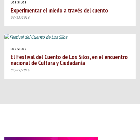
LOS SILOS
Experimentar el miedo a través del cuento
05/12/2016
LOS SILOS
El Festival del Cuento de Los Silos, en el encuentro
nacional de Cultura y Ciudadanía
01/09/2016