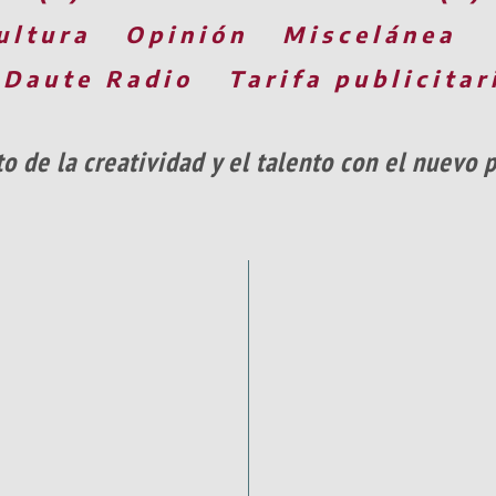
ultura
Opinión
Miscelánea
 Daute Radio
Tarifa publicitar
 de la creatividad y el talento con el nuevo 