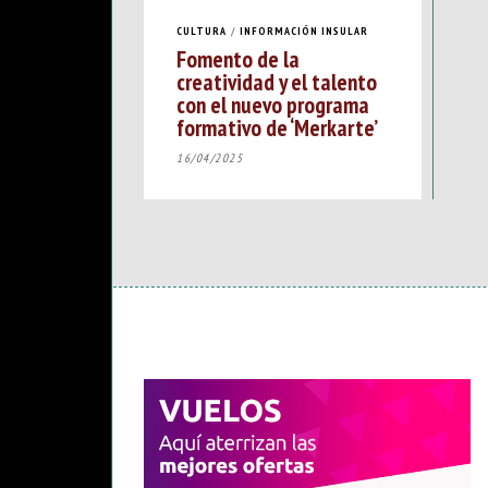
CULTURA
/
INFORMACIÓN INSULAR
Fomento de la
creatividad y el talento
con el nuevo programa
formativo de ‘Merkarte’
16/04/2025