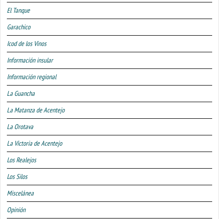
El Tanque
Garachico
Icod de los Vinos
Información insular
Información regional
La Guancha
La Matanza de Acentejo
La Orotava
La Victoria de Acentejo
Los Realejos
Los Silos
Miscelánea
Opinión