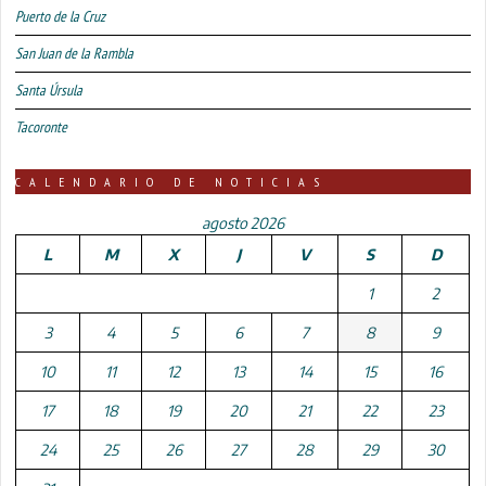
Puerto de la Cruz
San Juan de la Rambla
Santa Úrsula
Tacoronte
CALENDARIO DE NOTICIAS
agosto 2026
L
M
X
J
V
S
D
1
2
3
4
5
6
7
8
9
10
11
12
13
14
15
16
17
18
19
20
21
22
23
24
25
26
27
28
29
30