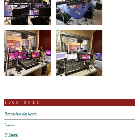
SECCIONES
Buenavista del Norte
Cultura
El Sauzal