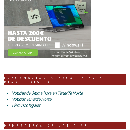
INFORMACIÓN ACERCA DE ESTE
DIARIO DIGITAL
Noticias de última hora en Tenerife Norte
Noticias Tenerife Norte
Términos legales
HEMEROTECA DE NOTICIAS