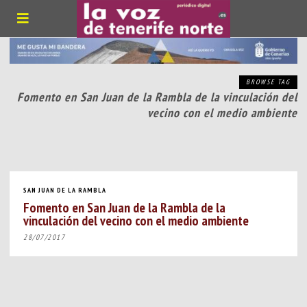
BROWSE TAG
Fomento en San Juan de la Rambla de la vinculación del
vecino con el medio ambiente
SAN JUAN DE LA RAMBLA
Fomento en San Juan de la Rambla de la
vinculación del vecino con el medio ambiente
28/07/2017