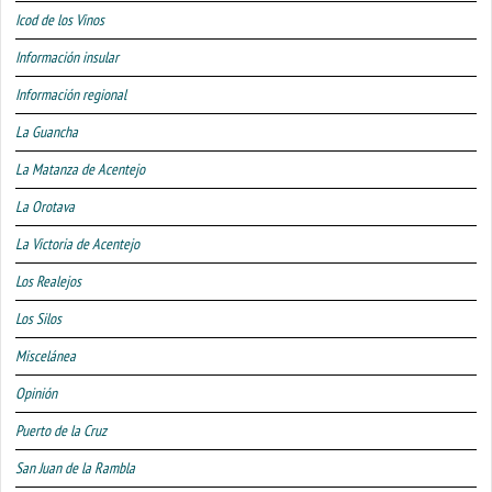
Icod de los Vinos
Información insular
Información regional
La Guancha
La Matanza de Acentejo
La Orotava
La Victoria de Acentejo
Los Realejos
Los Silos
Miscelánea
Opinión
Puerto de la Cruz
San Juan de la Rambla