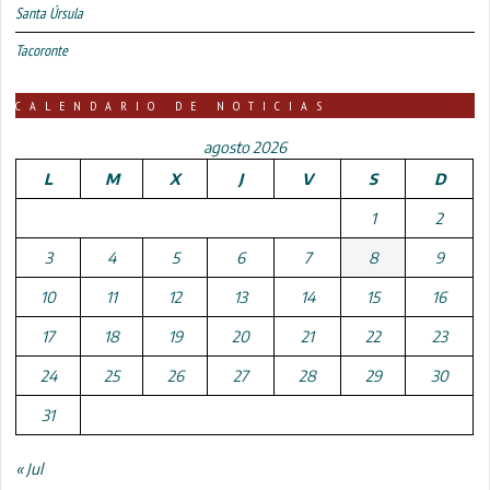
Santa Úrsula
Tacoronte
CALENDARIO DE NOTICIAS
agosto 2026
L
M
X
J
V
S
D
1
2
3
4
5
6
7
8
9
10
11
12
13
14
15
16
17
18
19
20
21
22
23
24
25
26
27
28
29
30
31
« Jul