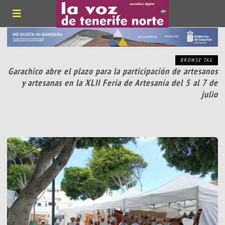
BROWSE TAG
Garachico abre el plazo para la participación de artesanos
y artesanas en la XLII Feria de Artesanía del 5 al 7 de
julio