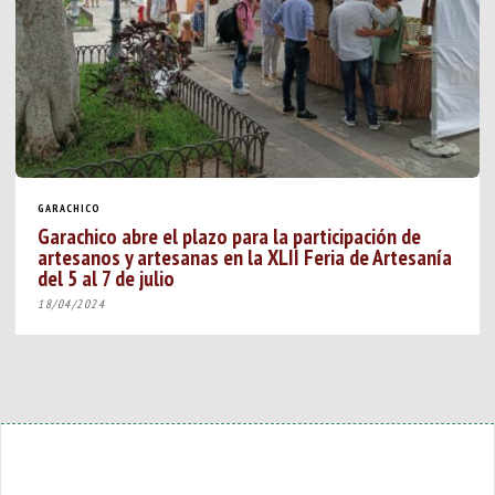
GARACHICO
Garachico abre el plazo para la participación de
artesanos y artesanas en la XLII Feria de Artesanía
del 5 al 7 de julio
18/04/2024