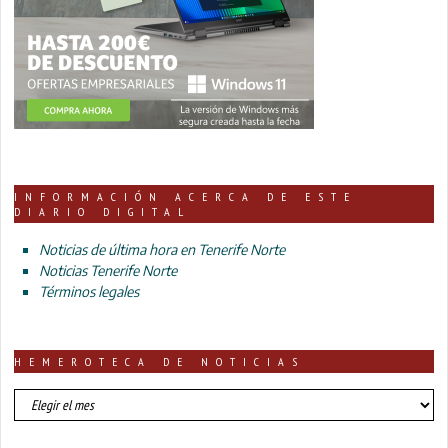
INFORMACIÓN ACERCA DE ESTE
DIARIO DIGITAL
Noticias de última hora en Tenerife Norte
Noticias Tenerife Norte
Términos legales
HEMEROTECA DE NOTICIAS
HEMEROTECA
DE
NOTICIAS