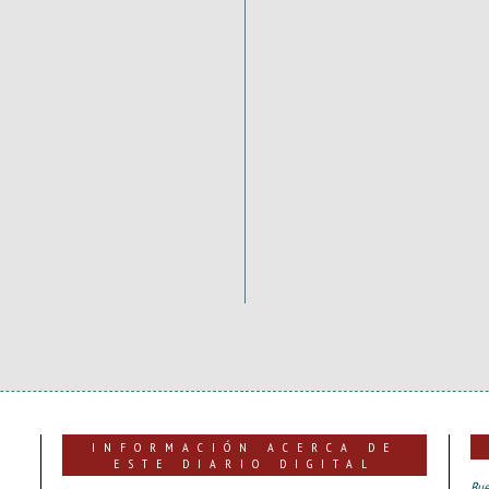
INFORMACIÓN ACERCA DE
ESTE DIARIO DIGITAL
Bue