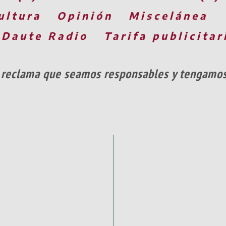
ultura
Opinión
Miscelánea
 Daute Radio
Tarifa publicitar
 reclama que seamos responsables y tengamos 