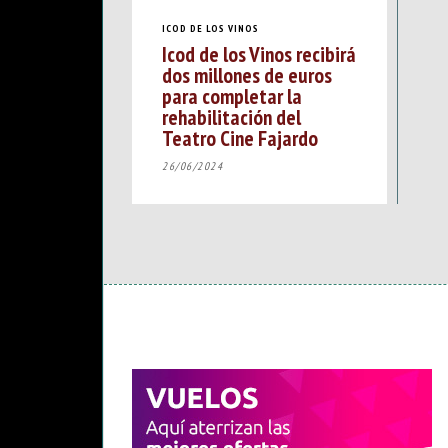
ICOD DE LOS VINOS
Icod de los Vinos recibirá
dos millones de euros
para completar la
rehabilitación del
Teatro Cine Fajardo
26/06/2024