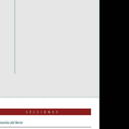
SECCIONES
navista del Norte