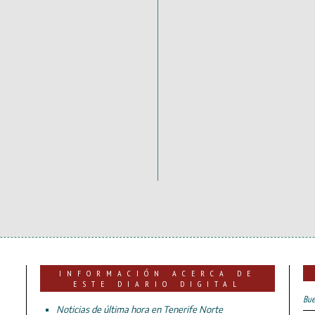
INFORMACIÓN ACERCA DE
ESTE DIARIO DIGITAL
Bue
Noticias de última hora en Tenerife Norte