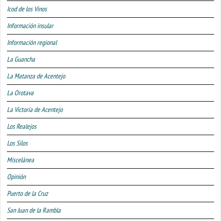
Icod de los Vinos
Información insular
Información regional
La Guancha
La Matanza de Acentejo
La Orotava
La Victoria de Acentejo
Los Realejos
Los Silos
Miscelánea
Opinión
Puerto de la Cruz
San Juan de la Rambla