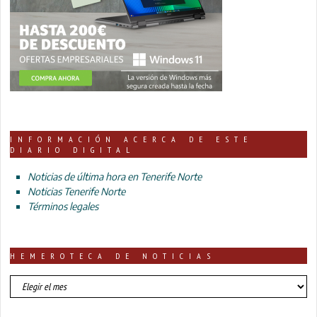
INFORMACIÓN ACERCA DE ESTE
DIARIO DIGITAL
Noticias de última hora en Tenerife Norte
Noticias Tenerife Norte
Términos legales
HEMEROTECA DE NOTICIAS
HEMEROTECA
DE
NOTICIAS