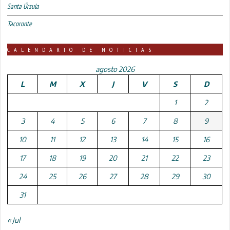
Santa Úrsula
Tacoronte
CALENDARIO DE NOTICIAS
agosto 2026
L
M
X
J
V
S
D
1
2
3
4
5
6
7
8
9
10
11
12
13
14
15
16
17
18
19
20
21
22
23
24
25
26
27
28
29
30
31
« Jul