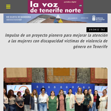
BROWSE TAG
Impulso de un proyecto pionero para mejorar la atención
a las mujeres con discapacidad víctimas de violencia de
género en Tenerife