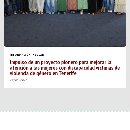
INFORMACIÓN INSULAR
Impulso de un proyecto pionero para mejorar la
atención a las mujeres con discapacidad víctimas de
violencia de género en Tenerife
28/05/2025