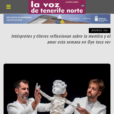
BROWSE TAG
Intérpretes y títeres reflexionan sobre la mentira y el
amor esta semana en Oye toca ver