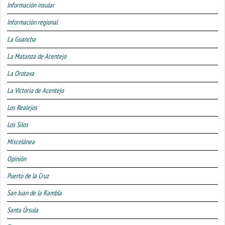
Información insular
Información regional
La Guancha
La Matanza de Acentejo
La Orotava
La Victoria de Acentejo
Los Realejos
Los Silos
Miscelánea
Opinión
Puerto de la Cruz
San Juan de la Rambla
Santa Úrsula