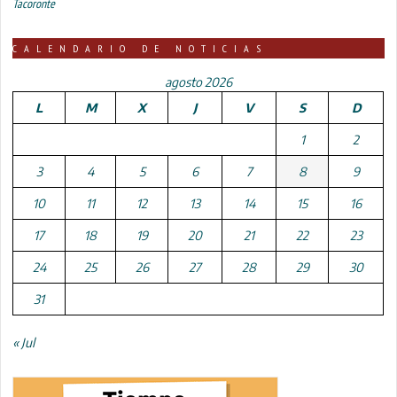
Tacoronte
CALENDARIO DE NOTICIAS
agosto 2026
L
M
X
J
V
S
D
1
2
3
4
5
6
7
8
9
10
11
12
13
14
15
16
17
18
19
20
21
22
23
24
25
26
27
28
29
30
31
« Jul