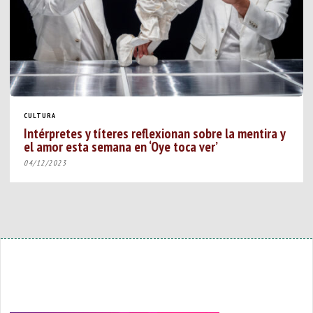
CULTURA
Intérpretes y títeres reflexionan sobre la mentira y
el amor esta semana en ‘Oye toca ver’
04/12/2023