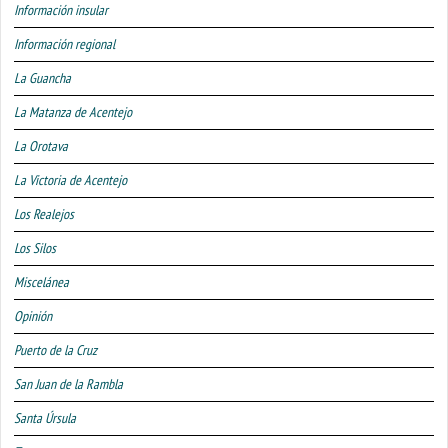
Información insular
Información regional
La Guancha
La Matanza de Acentejo
La Orotava
La Victoria de Acentejo
Los Realejos
Los Silos
Miscelánea
Opinión
Puerto de la Cruz
San Juan de la Rambla
Santa Úrsula