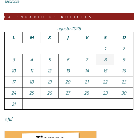
Tacoronte
CALENDARIO DE NOTICIAS
agosto 2026
L
M
X
J
V
S
D
1
2
3
4
5
6
7
8
9
10
11
12
13
14
15
16
17
18
19
20
21
22
23
24
25
26
27
28
29
30
31
« Jul