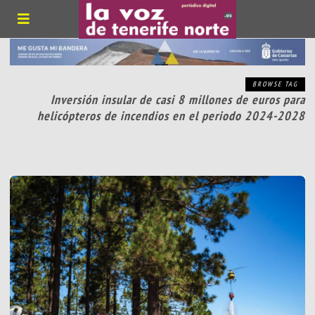
BROWSE TAG
Inversión insular de casi 8 millones de euros para
helicópteros de incendios en el periodo 2024-2028