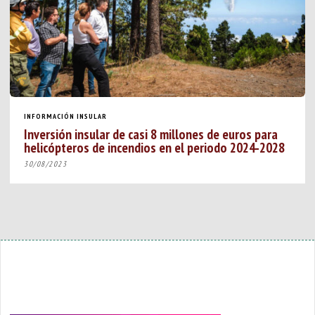
INFORMACIÓN INSULAR
Inversión insular de casi 8 millones de euros para
helicópteros de incendios en el periodo 2024-2028
30/08/2023