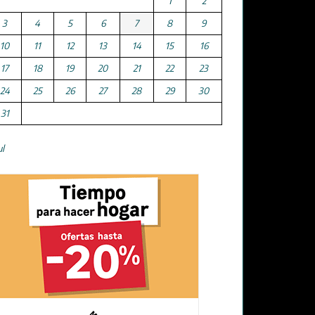
1
2
3
4
5
6
7
8
9
10
11
12
13
14
15
16
17
18
19
20
21
22
23
24
25
26
27
28
29
30
31
ul