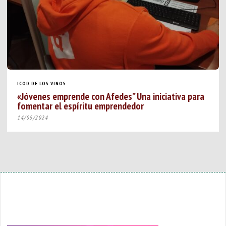
ICOD DE LOS VINOS
«Jóvenes emprende con Afedes” Una iniciativa para
fomentar el espíritu emprendedor
14/05/2024