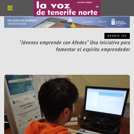
BROWSE TAG
"Jóvenes emprende con Afedes” Una iniciativa para
fomentar el espíritu emprendedor