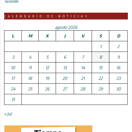
Tacoronte
CALENDARIO DE NOTICIAS
agosto 2026
L
M
X
J
V
S
D
1
2
3
4
5
6
7
8
9
10
11
12
13
14
15
16
17
18
19
20
21
22
23
24
25
26
27
28
29
30
31
« Jul