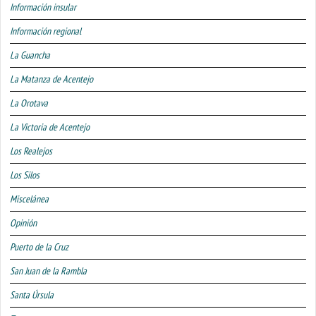
Información insular
Información regional
La Guancha
La Matanza de Acentejo
La Orotava
La Victoria de Acentejo
Los Realejos
Los Silos
Miscelánea
Opinión
Puerto de la Cruz
San Juan de la Rambla
Santa Úrsula