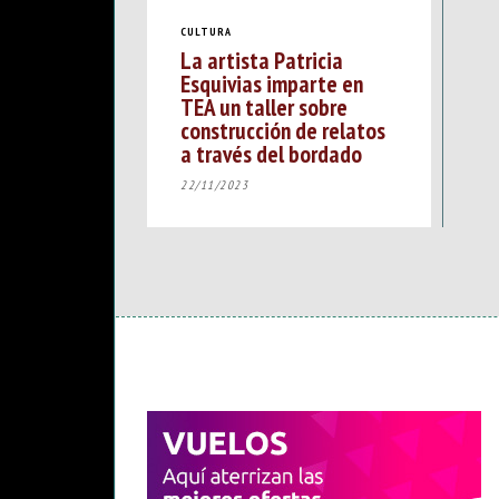
CULTURA
La artista Patricia
Esquivias imparte en
TEA un taller sobre
construcción de relatos
a través del bordado
22/11/2023