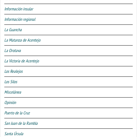
Información insular
Información regional
La Guancha
La Matanza de Acentejo
La Orotava
La Victoria de Acentejo
Los Realejos
Los Silos
Miscelánea
Opinión
Puerto de la Cruz
San Juan de la Rambla
Santa Úrsula