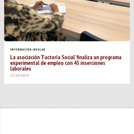
INFORMACIÓN INSULAR
La asociación ‘Factoría Social’ finaliza un programa
experimental de empleo con 43 inserciones
laborales
21/10/2024