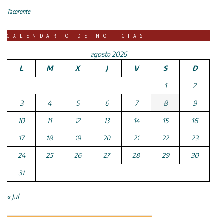
Tacoronte
CALENDARIO DE NOTICIAS
agosto 2026
L
M
X
J
V
S
D
1
2
3
4
5
6
7
8
9
10
11
12
13
14
15
16
17
18
19
20
21
22
23
24
25
26
27
28
29
30
31
« Jul