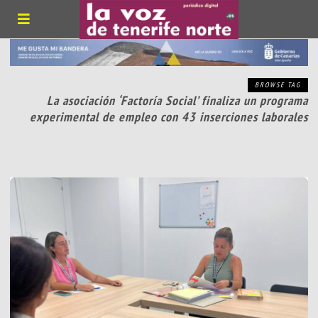
BROWSE TAG
La asociación ‘Factoría Social’ finaliza un programa
experimental de empleo con 43 inserciones laborales