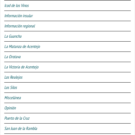
Icod de los Vinos
Información insular
Información regional
La Guancha
La Matanza de Acentejo
La Orotava
La Victoria de Acentejo
Los Realejos
Los Silos
Miscelánea
Opinión
Puerto de la Cruz
San Juan de la Rambla