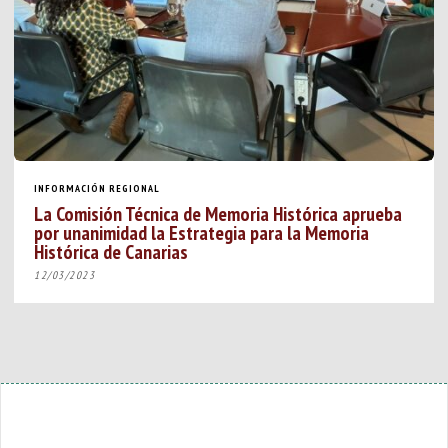
INFORMACIÓN REGIONAL
La Comisión Técnica de Memoria Histórica aprueba
por unanimidad la Estrategia para la Memoria
Histórica de Canarias
12/03/2023