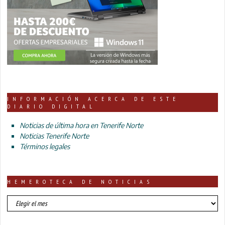
INFORMACIÓN ACERCA DE ESTE
DIARIO DIGITAL
Noticias de última hora en Tenerife Norte
Noticias Tenerife Norte
Términos legales
HEMEROTECA DE NOTICIAS
HEMEROTECA
DE
NOTICIAS