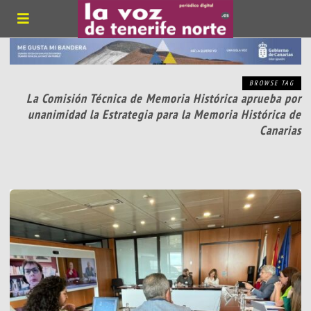
BROWSE TAG
La Comisión Técnica de Memoria Histórica aprueba por
unanimidad la Estrategia para la Memoria Histórica de
Canarias