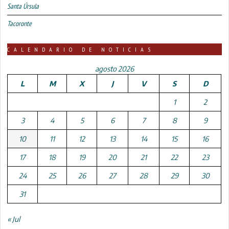
Santa Úrsula
Tacoronte
CALENDARIO DE NOTICIAS
agosto 2026
L
M
X
J
V
S
D
1
2
3
4
5
6
7
8
9
10
11
12
13
14
15
16
17
18
19
20
21
22
23
24
25
26
27
28
29
30
31
« Jul