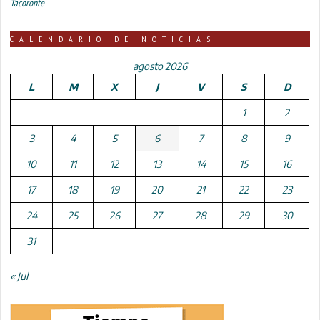
Tacoronte
CALENDARIO DE NOTICIAS
agosto 2026
L
M
X
J
V
S
D
1
2
3
4
5
6
7
8
9
10
11
12
13
14
15
16
17
18
19
20
21
22
23
24
25
26
27
28
29
30
31
« Jul