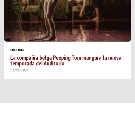
CULTURA
La compañía belga Peeping Tom inaugura la nueva
temporada del Auditorio
26/06/2024