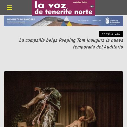
BROWSE TAG
La compañía belga Peeping Tom inaugura la nueva
temporada del Auditorio