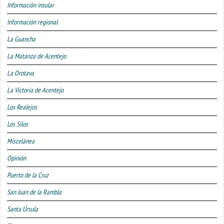
Información insular
Información regional
La Guancha
La Matanza de Acentejo
La Orotava
La Victoria de Acentejo
Los Realejos
Los Silos
Miscelánea
Opinión
Puerto de la Cruz
San Juan de la Rambla
Santa Úrsula