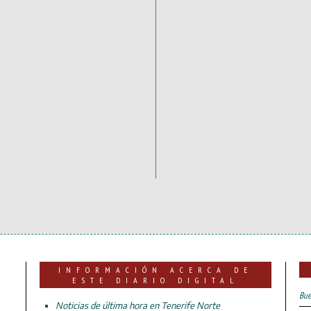
INFORMACIÓN ACERCA DE
ESTE DIARIO DIGITAL
Bue
Noticias de última hora en Tenerife Norte