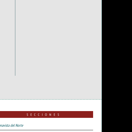
SECCIONES
navista del Norte