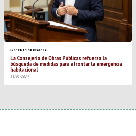
INFORMACIÓN REGIONAL
La Consejería de Obras Públicas refuerza la
búsqueda de medidas para afrontar la emergencia
habitacional
28/02/2024