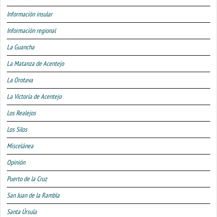
Información insular
Información regional
La Guancha
La Matanza de Acentejo
La Orotava
La Victoria de Acentejo
Los Realejos
Los Silos
Miscelánea
Opinión
Puerto de la Cruz
San Juan de la Rambla
Santa Úrsula