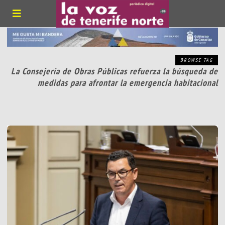
BROWSE TAG
La Consejería de Obras Públicas refuerza la búsqueda de
medidas para afrontar la emergencia habitacional