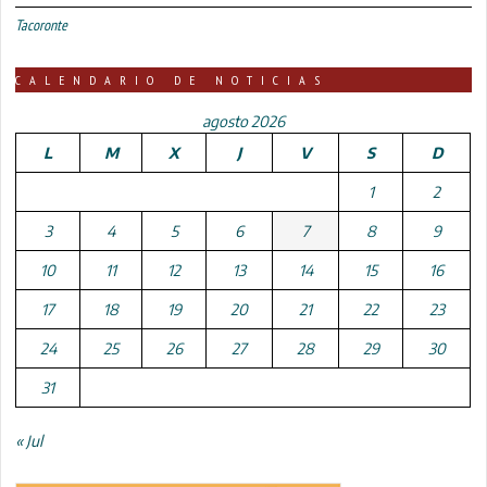
Tacoronte
CALENDARIO DE NOTICIAS
agosto 2026
L
M
X
J
V
S
D
1
2
3
4
5
6
7
8
9
10
11
12
13
14
15
16
17
18
19
20
21
22
23
24
25
26
27
28
29
30
31
« Jul