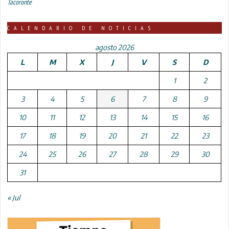
Tacoronte
CALENDARIO DE NOTICIAS
agosto 2026
L
M
X
J
V
S
D
1
2
3
4
5
6
7
8
9
10
11
12
13
14
15
16
17
18
19
20
21
22
23
24
25
26
27
28
29
30
31
« Jul