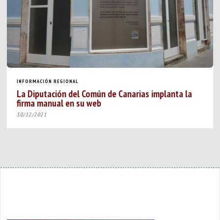
INFORMACIÓN REGIONAL
La Diputación del Común de Canarias implanta la
firma manual en su web
30/12/2021