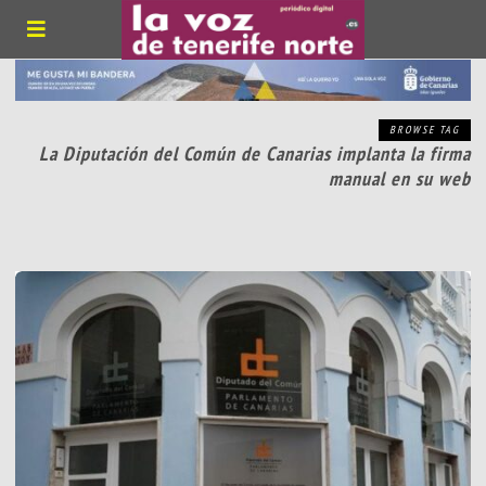
BROWSE TAG
La Diputación del Común de Canarias implanta la firma
manual en su web