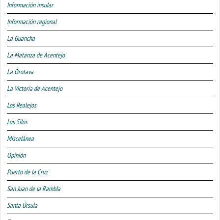
Información insular
Información regional
La Guancha
La Matanza de Acentejo
La Orotava
La Victoria de Acentejo
Los Realejos
Los Silos
Miscelánea
Opinión
Puerto de la Cruz
San Juan de la Rambla
Santa Úrsula