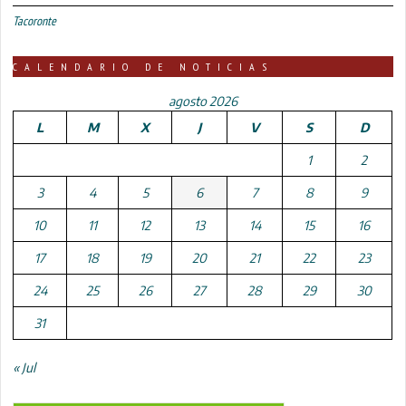
Tacoronte
CALENDARIO DE NOTICIAS
agosto 2026
L
M
X
J
V
S
D
1
2
3
4
5
6
7
8
9
10
11
12
13
14
15
16
17
18
19
20
21
22
23
24
25
26
27
28
29
30
31
« Jul