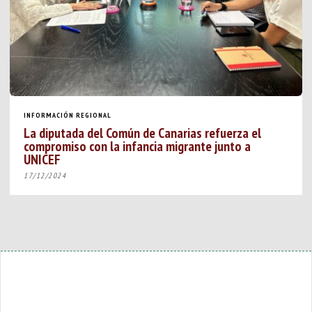
INFORMACIÓN REGIONAL
La diputada del Común de Canarias refuerza el
compromiso con la infancia migrante junto a
UNICEF
17/12/2024