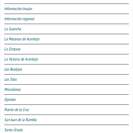
Información insular
Información regional
La Guancha
La Matanza de Acentejo
La Orotava
La Victoria de Acentejo
Los Realejos
Los Silos
Miscelánea
Opinión
Puerto de la Cruz
San Juan de la Rambla
Santa Úrsula