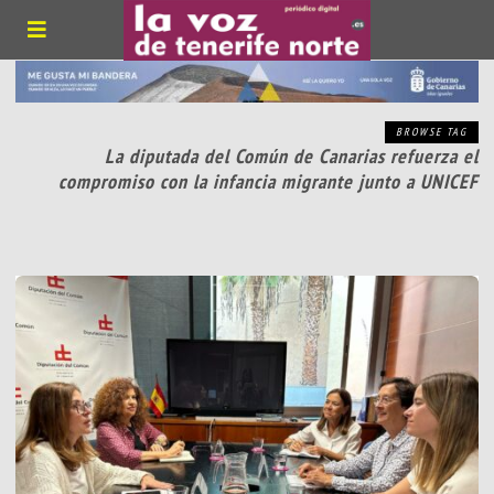
BROWSE TAG
La diputada del Común de Canarias refuerza el
compromiso con la infancia migrante junto a UNICEF