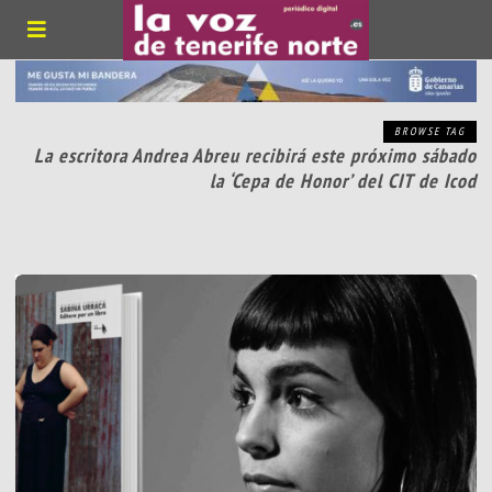
BROWSE TAG
La escritora Andrea Abreu recibirá este próximo sábado
la ‘Cepa de Honor’ del CIT de Icod