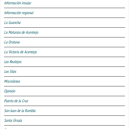
Información insular
Información regional
La Guancha
La Matanza de Acentejo
La Orotava
La Victoria de Acentejo
Los Realejos
Los Silos
Miscelánea
Opinión
Puerto de la Cruz
San Juan de la Rambla
Santa Úrsula