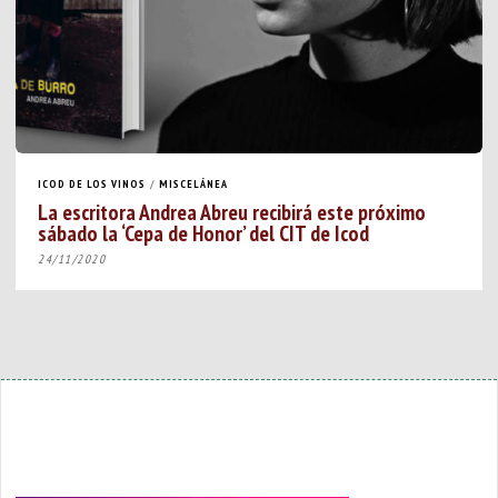
ICOD DE LOS VINOS
/
MISCELÁNEA
La escritora Andrea Abreu recibirá este próximo
sábado la ‘Cepa de Honor’ del CIT de Icod
24/11/2020