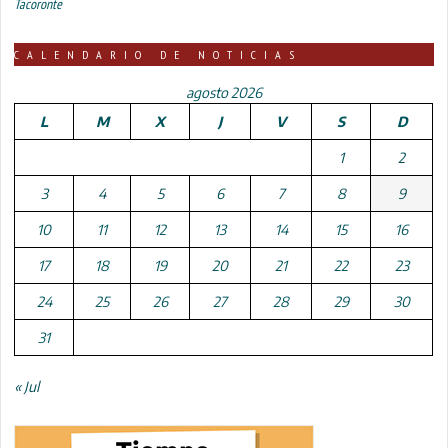
Tacoronte
CALENDARIO DE NOTICIAS
agosto 2026
L
M
X
J
V
S
D
1
2
3
4
5
6
7
8
9
10
11
12
13
14
15
16
17
18
19
20
21
22
23
24
25
26
27
28
29
30
31
« Jul