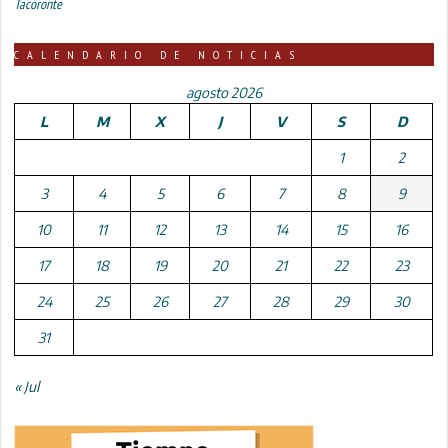
Tacoronte
CALENDARIO DE NOTICIAS
agosto 2026
L
M
X
J
V
S
D
1
2
3
4
5
6
7
8
9
10
11
12
13
14
15
16
17
18
19
20
21
22
23
24
25
26
27
28
29
30
31
« Jul