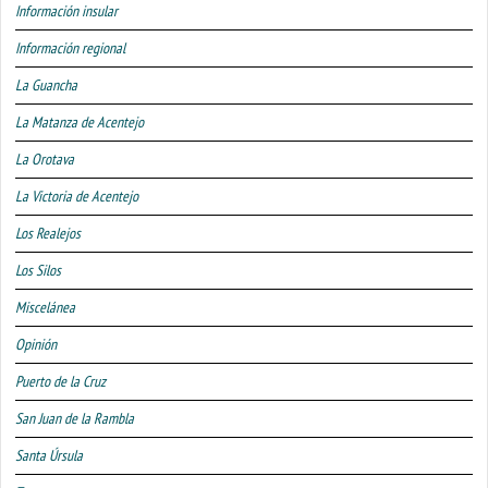
Información insular
Información regional
La Guancha
La Matanza de Acentejo
La Orotava
La Victoria de Acentejo
Los Realejos
Los Silos
Miscelánea
Opinión
Puerto de la Cruz
San Juan de la Rambla
Santa Úrsula