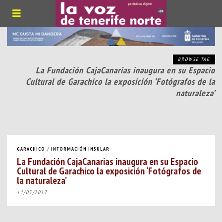
BROWSE TAG
La Fundación CajaCanarias inaugura en su Espacio
Cultural de Garachico la exposición ‘Fotógrafos de la
naturaleza’
GARACHICO
/
INFORMACIÓN INSULAR
La Fundación CajaCanarias inaugura en su Espacio
Cultural de Garachico la exposición ‘Fotógrafos de
la naturaleza’
11/05/2017