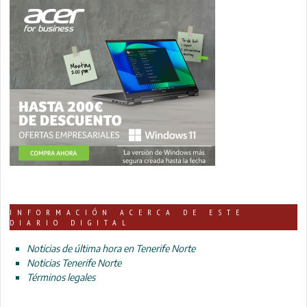
INFORMACIÓN ACERCA DE ESTE
DIARIO DIGITAL
Noticias de última hora en Tenerife Norte
Noticias Tenerife Norte
Términos legales