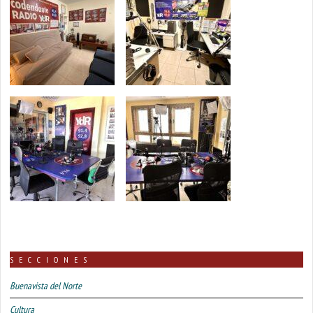
SECCIONES
Buenavista del Norte
Cultura