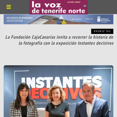
BROWSE TAG
La Fundación CajaCanarias invita a recorrer la historia de
la fotografía con la exposición Instantes decisivos