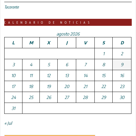
Tacoronte
CALENDARIO DE NOTICIAS
agosto 2026
L
M
X
J
V
S
D
1
2
3
4
5
6
7
8
9
10
11
12
13
14
15
16
17
18
19
20
21
22
23
24
25
26
27
28
29
30
31
« Jul