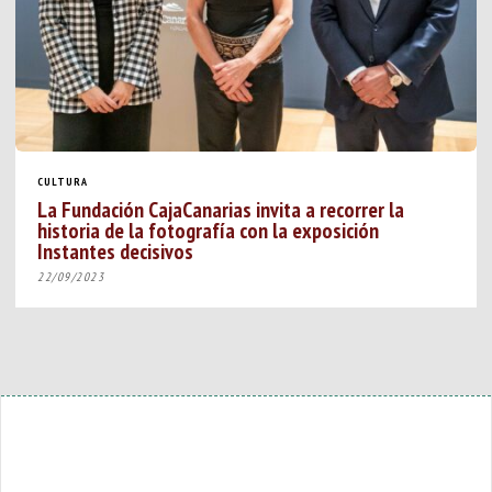
CULTURA
La Fundación CajaCanarias invita a recorrer la
historia de la fotografía con la exposición
Instantes decisivos
22/09/2023