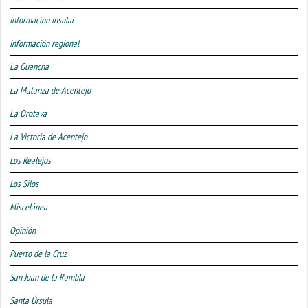
Información insular
Información regional
La Guancha
La Matanza de Acentejo
La Orotava
La Victoria de Acentejo
Los Realejos
Los Silos
Miscelánea
Opinión
Puerto de la Cruz
San Juan de la Rambla
Santa Úrsula