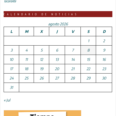
Tacoronte
CALENDARIO DE NOTICIAS
agosto 2026
L
M
X
J
V
S
D
1
2
3
4
5
6
7
8
9
10
11
12
13
14
15
16
17
18
19
20
21
22
23
24
25
26
27
28
29
30
31
« Jul