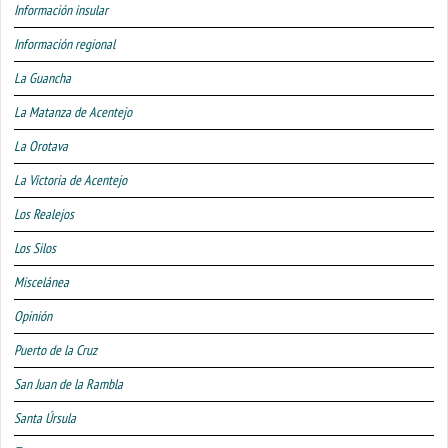
Información insular
Información regional
La Guancha
La Matanza de Acentejo
La Orotava
La Victoria de Acentejo
Los Realejos
Los Silos
Miscelánea
Opinión
Puerto de la Cruz
San Juan de la Rambla
Santa Úrsula