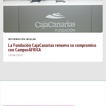
INFORMACIÓN INSULAR
La Fundación CajaCanarias renueva su compromiso
con CampusÁFRICA
29/04/2024