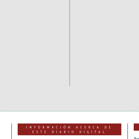
INFORMACIÓN ACERCA DE
ESTE DIARIO DIGITAL
Bue