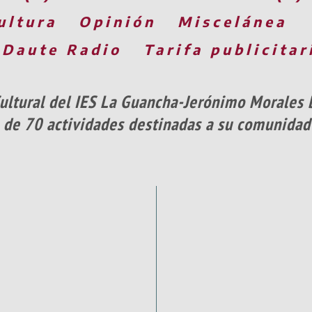
ultura
Opinión
Miscelánea
 Daute Radio
Tarifa publicitar
ultural del IES La Guancha-Jerónimo Morales 
 de 70 actividades destinadas a su comunidad