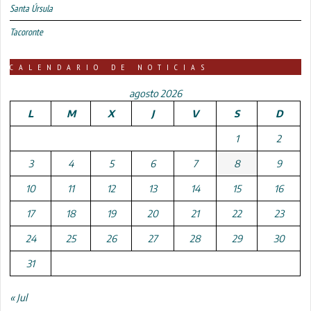
Santa Úrsula
Tacoronte
CALENDARIO DE NOTICIAS
agosto 2026
L
M
X
J
V
S
D
1
2
3
4
5
6
7
8
9
10
11
12
13
14
15
16
17
18
19
20
21
22
23
24
25
26
27
28
29
30
31
« Jul