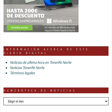
INFORMACIÓN ACERCA DE ESTE
DIARIO DIGITAL
Noticias de última hora en Tenerife Norte
Noticias Tenerife Norte
Términos legales
HEMEROTECA DE NOTICIAS
HEMEROTECA
DE
NOTICIAS