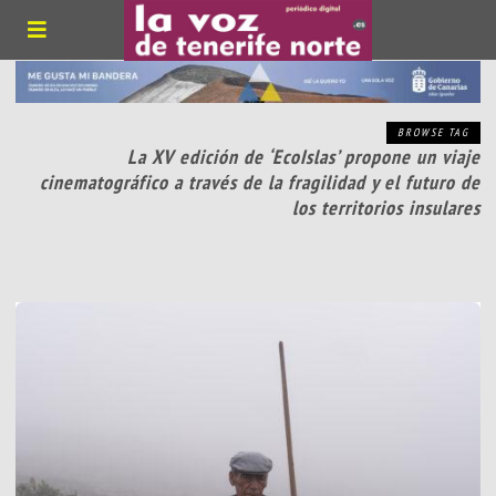
BROWSE TAG
La XV edición de ‘EcoIslas’ propone un viaje
cinematográfico a través de la fragilidad y el futuro de
los territorios insulares