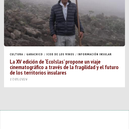
CULTURA
/
GARACHICO
/
ICOD DE LOS VINOS
/
INFORMACIÓN INSULAR
La XV edición de ‘EcoIslas’ propone un viaje
cinematográfico a través de la fragilidad y el futuro
de los territorios insulares
17/05/2026