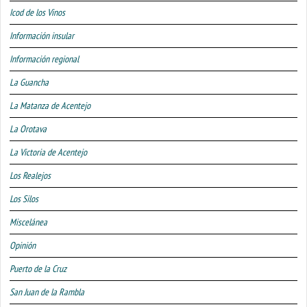
Icod de los Vinos
Información insular
Información regional
La Guancha
La Matanza de Acentejo
La Orotava
La Victoria de Acentejo
Los Realejos
Los Silos
Miscelánea
Opinión
Puerto de la Cruz
San Juan de la Rambla