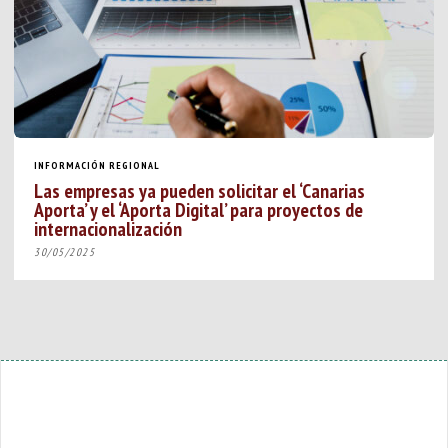
INFORMACIÓN REGIONAL
Las empresas ya pueden solicitar el ‘Canarias
Aporta’ y el ‘Aporta Digital’ para proyectos de
internacionalización
30/05/2025