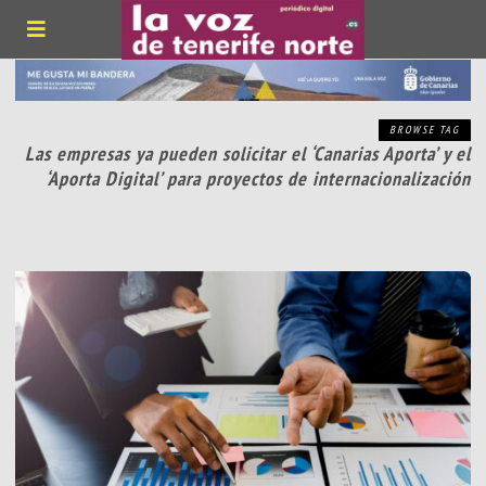
BROWSE TAG
Las empresas ya pueden solicitar el ‘Canarias Aporta’ y el
‘Aporta Digital’ para proyectos de internacionalización