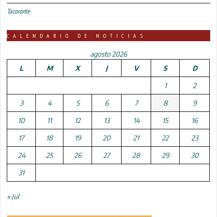
Tacoronte
CALENDARIO DE NOTICIAS
agosto 2026
L
M
X
J
V
S
D
1
2
3
4
5
6
7
8
9
10
11
12
13
14
15
16
17
18
19
20
21
22
23
24
25
26
27
28
29
30
31
« Jul