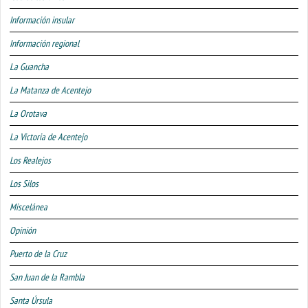
Información insular
Información regional
La Guancha
La Matanza de Acentejo
La Orotava
La Victoria de Acentejo
Los Realejos
Los Silos
Miscelánea
Opinión
Puerto de la Cruz
San Juan de la Rambla
Santa Úrsula