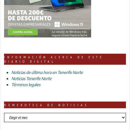
INFORMACIÓN ACERCA DE ESTE
DIARIO DIGITAL
Noticias de última hora en Tenerife Norte
Noticias Tenerife Norte
Términos legales
HEMEROTECA DE NOTICIAS
HEMEROTECA
DE
NOTICIAS