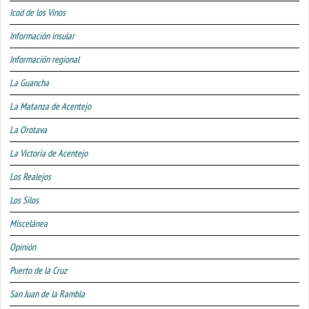
Icod de los Vinos
Información insular
Información regional
La Guancha
La Matanza de Acentejo
La Orotava
La Victoria de Acentejo
Los Realejos
Los Silos
Miscelánea
Opinión
Puerto de la Cruz
San Juan de la Rambla