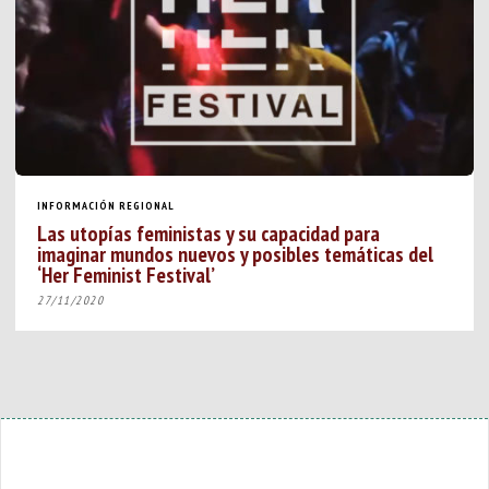
INFORMACIÓN REGIONAL
Las utopías feministas y su capacidad para
imaginar mundos nuevos y posibles temáticas del
‘Her Feminist Festival’
27/11/2020