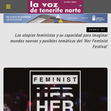
BROWSE TAG
Las utopías feministas y su capacidad para imaginar
mundos nuevos y posibles temáticas del ‘Her Feminist
Festival’