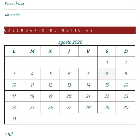
Santa Úrsula
Tacoronte
CALENDARIO DE NOTICIAS
agosto 2026
L
M
X
J
V
S
D
1
2
3
4
5
6
7
8
9
10
11
12
13
14
15
16
17
18
19
20
21
22
23
24
25
26
27
28
29
30
31
« Jul