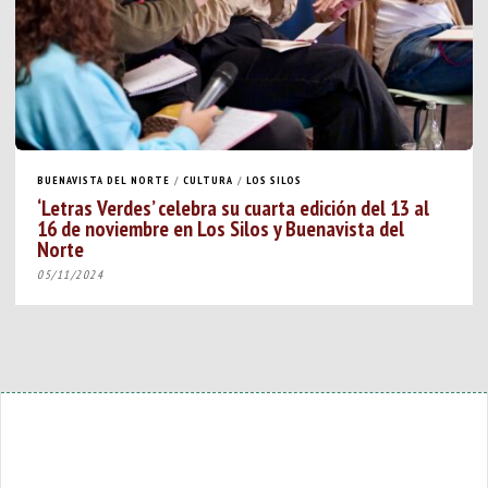
BUENAVISTA DEL NORTE
/
CULTURA
/
LOS SILOS
‘Letras Verdes’ celebra su cuarta edición del 13 al
16 de noviembre en Los Silos y Buenavista del
Norte
05/11/2024