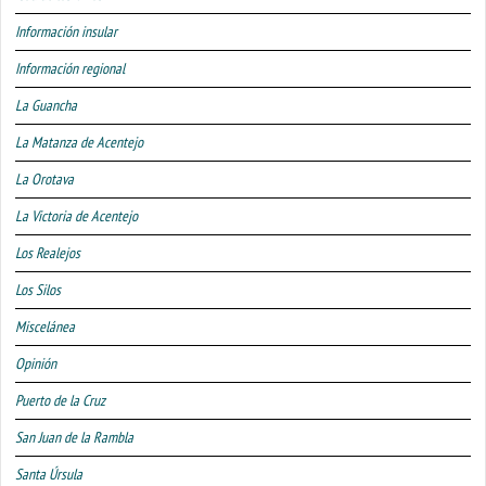
Información insular
Información regional
La Guancha
La Matanza de Acentejo
La Orotava
La Victoria de Acentejo
Los Realejos
Los Silos
Miscelánea
Opinión
Puerto de la Cruz
San Juan de la Rambla
Santa Úrsula