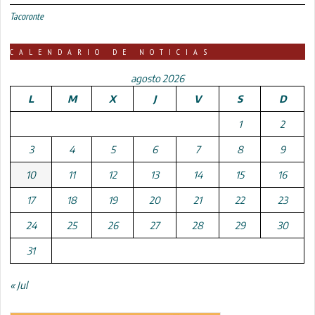
Tacoronte
CALENDARIO DE NOTICIAS
agosto 2026
L
M
X
J
V
S
D
1
2
3
4
5
6
7
8
9
10
11
12
13
14
15
16
17
18
19
20
21
22
23
24
25
26
27
28
29
30
31
« Jul