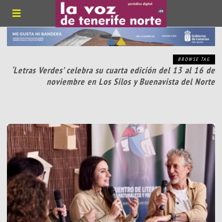
BROWSE TAG
‘Letras Verdes’ celebra su cuarta edición del 13 al 16 de
noviembre en Los Silos y Buenavista del Norte