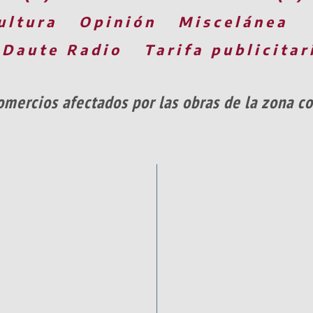
ultura
Opinión
Miscelánea
 Daute Radio
Tarifa publicitar
mercios afectados por las obras de la zona co