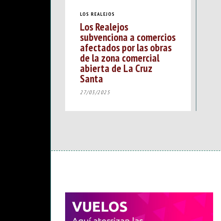
LOS REALEJOS
Los Realejos
subvenciona a comercios
afectados por las obras
de la zona comercial
abierta de La Cruz
Santa
27/03/2025