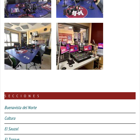
SECCIONES
Buenavista del Norte
Cultura
El Sauzal
El Tanque