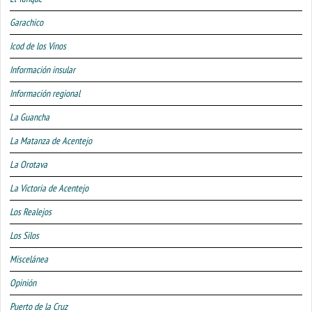
Garachico
Icod de los Vinos
Información insular
Información regional
La Guancha
La Matanza de Acentejo
La Orotava
La Victoria de Acentejo
Los Realejos
Los Silos
Miscelánea
Opinión
Puerto de la Cruz