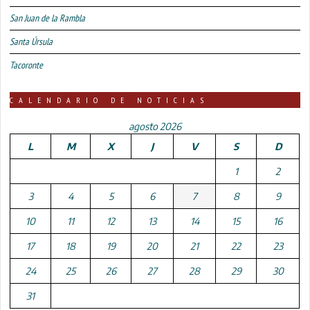
San Juan de la Rambla
Santa Úrsula
Tacoronte
CALENDARIO DE NOTICIAS
agosto 2026
L
M
X
J
V
S
D
1
2
3
4
5
6
7
8
9
10
11
12
13
14
15
16
17
18
19
20
21
22
23
24
25
26
27
28
29
30
31