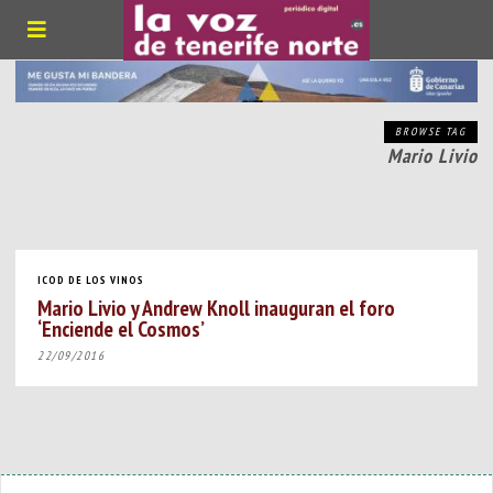
BROWSE TAG
Mario Livio
ICOD DE LOS VINOS
Mario Livio y Andrew Knoll inauguran el foro
‘Enciende el Cosmos’
22/09/2016