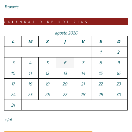
Tacoronte
CALENDARIO DE NOTICIAS
agosto 2026
L
M
X
J
V
S
D
1
2
3
4
5
6
7
8
9
10
11
12
13
14
15
16
17
18
19
20
21
22
23
24
25
26
27
28
29
30
31
« Jul