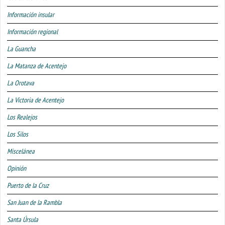
Información insular
Información regional
La Guancha
La Matanza de Acentejo
La Orotava
La Victoria de Acentejo
Los Realejos
Los Silos
Miscelánea
Opinión
Puerto de la Cruz
San Juan de la Rambla
Santa Úrsula