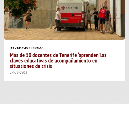
INFORMACIÓN INSULAR
Más de 50 docentes de Tenerife ‘aprenden’ las
claves educativas de acompañamiento en
situaciones de crisis
14/10/2023