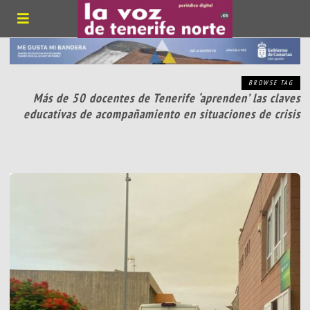
BROWSE TAG
Más de 50 docentes de Tenerife ‘aprenden’ las claves
educativas de acompañamiento en situaciones de crisis