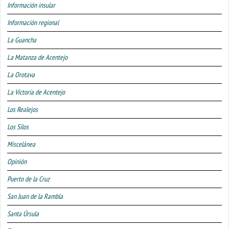
Información insular
Información regional
La Guancha
La Matanza de Acentejo
La Orotava
La Victoria de Acentejo
Los Realejos
Los Silos
Miscelánea
Opinión
Puerto de la Cruz
San Juan de la Rambla
Santa Úrsula