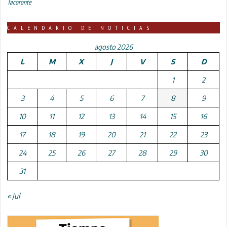
Tacoronte
CALENDARIO DE NOTICIAS
agosto 2026
L
M
X
J
V
S
D
1
2
3
4
5
6
7
8
9
10
11
12
13
14
15
16
17
18
19
20
21
22
23
24
25
26
27
28
29
30
31
« Jul