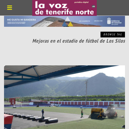
BROWSE TAG
Mejoras en el estadio de fútbol de Los Silos