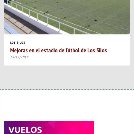
LOS SILOS
Mejoras en el estadio de fútbol de Los Silos
18/12/2018