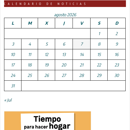
CALENDARIO DE NOTICIAS
agosto 2026
L
M
X
J
V
S
D
1
2
3
4
5
6
7
8
9
10
11
12
13
14
15
16
17
18
19
20
21
22
23
24
25
26
27
28
29
30
31
« Jul