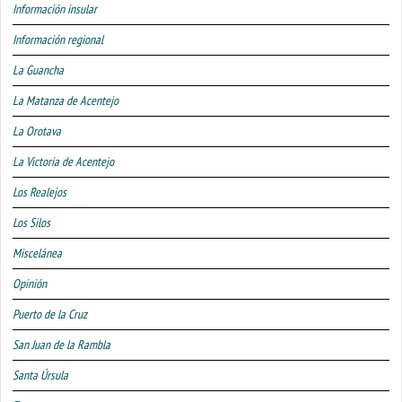
Información insular
Información regional
La Guancha
La Matanza de Acentejo
La Orotava
La Victoria de Acentejo
Los Realejos
Los Silos
Miscelánea
Opinión
Puerto de la Cruz
San Juan de la Rambla
Santa Úrsula