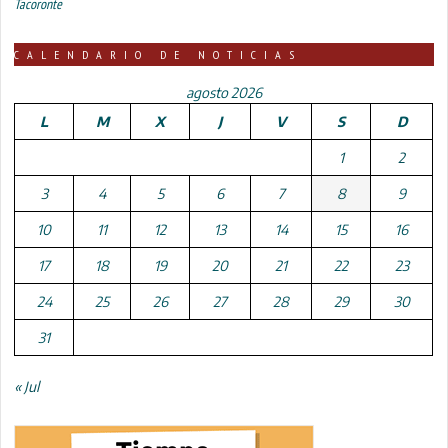
Tacoronte
CALENDARIO DE NOTICIAS
agosto 2026
L
M
X
J
V
S
D
1
2
3
4
5
6
7
8
9
10
11
12
13
14
15
16
17
18
19
20
21
22
23
24
25
26
27
28
29
30
31
« Jul