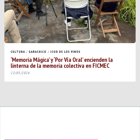
CULTURA
/
GARACHICO
/
ICOD DE LOS VINOS
‘Memoria Mágica’ y ‘Por Vía Oral’ encienden la
linterna de la memoria colectiva en FICMEC
22/05/2026