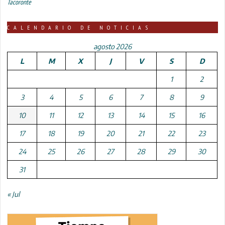
Tacoronte
CALENDARIO DE NOTICIAS
agosto 2026
L
M
X
J
V
S
D
1
2
3
4
5
6
7
8
9
10
11
12
13
14
15
16
17
18
19
20
21
22
23
24
25
26
27
28
29
30
31
« Jul