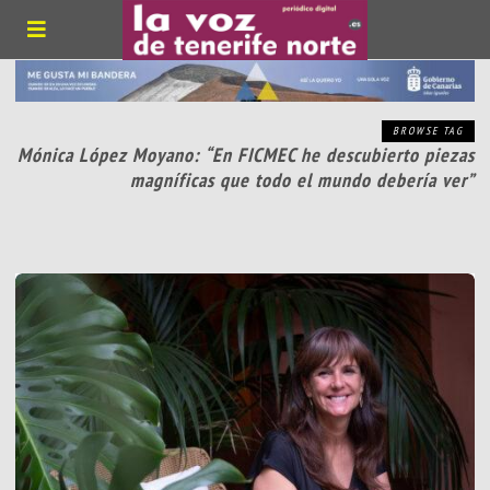
BROWSE TAG
Mónica López Moyano: “En FICMEC he descubierto piezas
magníficas que todo el mundo debería ver”