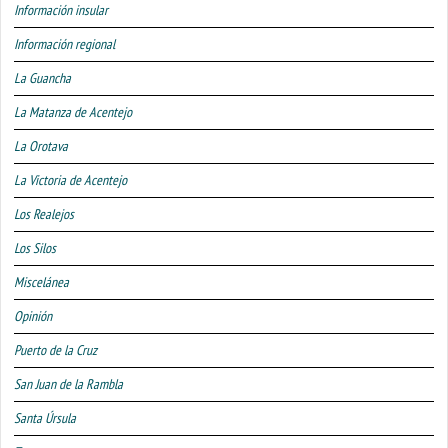
Información insular
Información regional
La Guancha
La Matanza de Acentejo
La Orotava
La Victoria de Acentejo
Los Realejos
Los Silos
Miscelánea
Opinión
Puerto de la Cruz
San Juan de la Rambla
Santa Úrsula