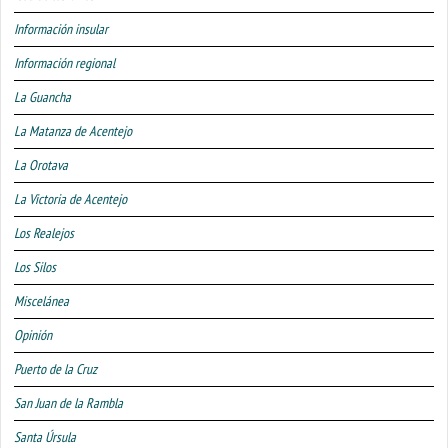
Información insular
Información regional
La Guancha
La Matanza de Acentejo
La Orotava
La Victoria de Acentejo
Los Realejos
Los Silos
Miscelánea
Opinión
Puerto de la Cruz
San Juan de la Rambla
Santa Úrsula