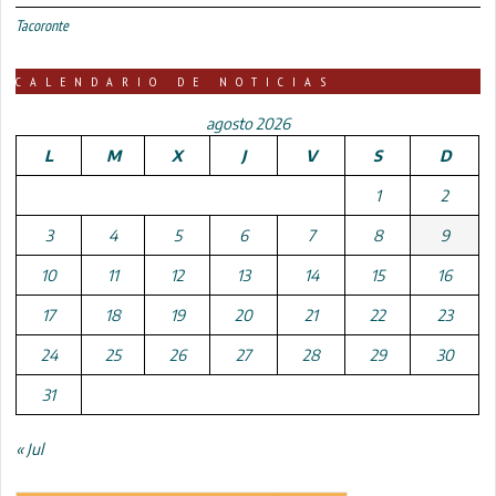
Tacoronte
CALENDARIO DE NOTICIAS
agosto 2026
L
M
X
J
V
S
D
1
2
3
4
5
6
7
8
9
10
11
12
13
14
15
16
17
18
19
20
21
22
23
24
25
26
27
28
29
30
31
« Jul