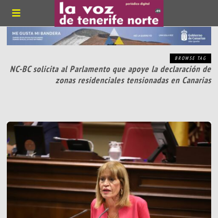
BROWSE TAG
NC-BC solicita al Parlamento que apoye la declaración de
zonas residenciales tensionadas en Canarias