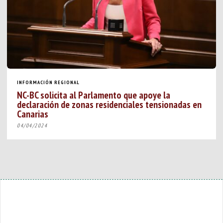
INFORMACIÓN REGIONAL
NC-BC solicita al Parlamento que apoye la
declaración de zonas residenciales tensionadas en
Canarias
04/04/2024