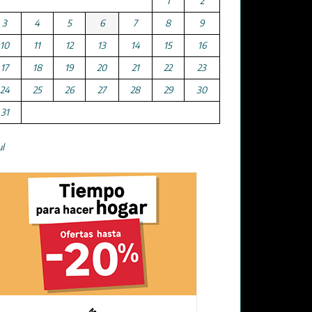
1
2
3
4
5
6
7
8
9
10
11
12
13
14
15
16
17
18
19
20
21
22
23
24
25
26
27
28
29
30
31
ul