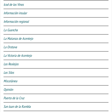
Icod de los Vinos
Información insular
Información regional
La Guancha
La Matanza de Acentejo
La Orotava
La Victoria de Acentejo
Los Realejos
Los Silos
Miscelánea
Opinión
Puerto de la Cruz
San Juan de la Rambla