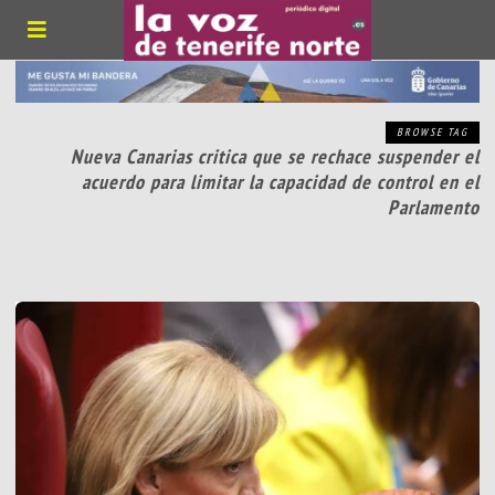
BROWSE TAG
Nueva Canarias critica que se rechace suspender el
acuerdo para limitar la capacidad de control en el
Parlamento