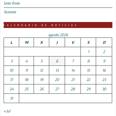
Santa Úrsula
Tacoronte
CALENDARIO DE NOTICIAS
agosto 2026
L
M
X
J
V
S
D
1
2
3
4
5
6
7
8
9
10
11
12
13
14
15
16
17
18
19
20
21
22
23
24
25
26
27
28
29
30
31
« Jul