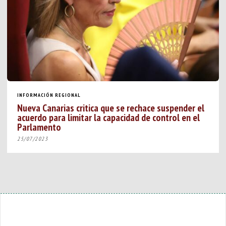
INFORMACIÓN REGIONAL
Nueva Canarias critica que se rechace suspender el
acuerdo para limitar la capacidad de control en el
Parlamento
25/07/2023