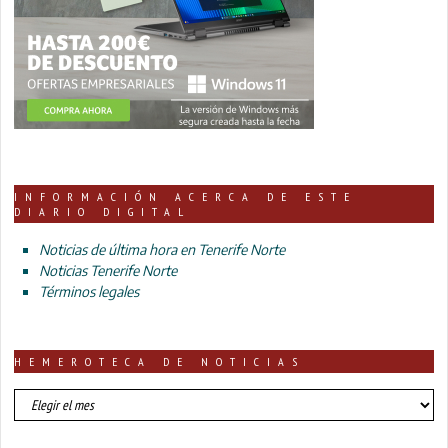
INFORMACIÓN ACERCA DE ESTE
DIARIO DIGITAL
Noticias de última hora en Tenerife Norte
Noticias Tenerife Norte
Términos legales
HEMEROTECA DE NOTICIAS
HEMEROTECA
DE
NOTICIAS