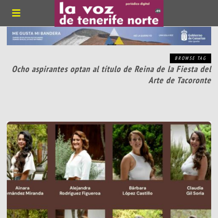
BROWSE TAG
Ocho aspirantes optan al título de Reina de la Fiesta del
Arte de Tacoronte