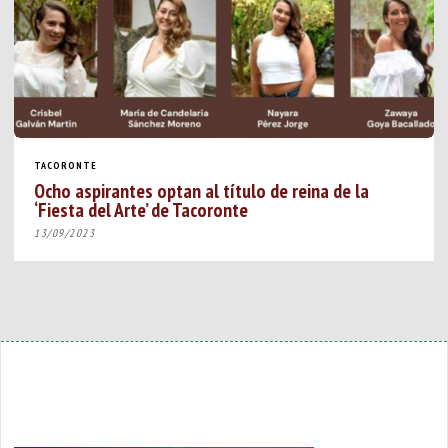
TACORONTE
Ocho aspirantes optan al título de reina de la
‘Fiesta del Arte’ de Tacoronte
13/09/2023