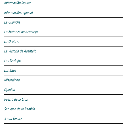
Información insular
Información regional
La Guancha
La Matanza de Acentejo
La Orotava
La Victoria de Acentejo
Los Realejos
Los Silos
Miscelánea
Opinión
Puerto de la Cruz
San Juan de la Rambla
Santa Úrsula