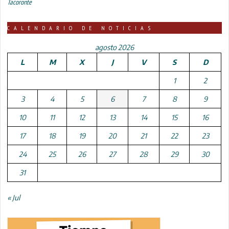
Tacoronte
CALENDARIO DE NOTICIAS
agosto 2026
L
M
X
J
V
S
D
1
2
3
4
5
6
7
8
9
10
11
12
13
14
15
16
17
18
19
20
21
22
23
24
25
26
27
28
29
30
31
« Jul