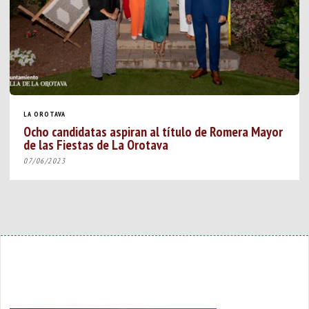
LA OROTAVA
Ocho candidatas aspiran al título de Romera Mayor
de las Fiestas de La Orotava
07/06/2023