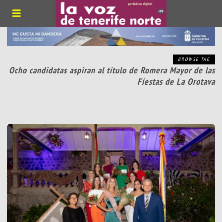
BROWSE TAG
Ocho candidatas aspiran al título de Romera Mayor de las
Fiestas de La Orotava