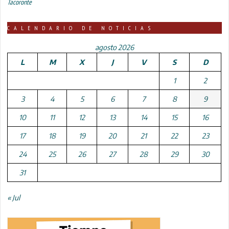
Tacoronte
CALENDARIO DE NOTICIAS
agosto 2026
L
M
X
J
V
S
D
1
2
3
4
5
6
7
8
9
10
11
12
13
14
15
16
17
18
19
20
21
22
23
24
25
26
27
28
29
30
31
« Jul