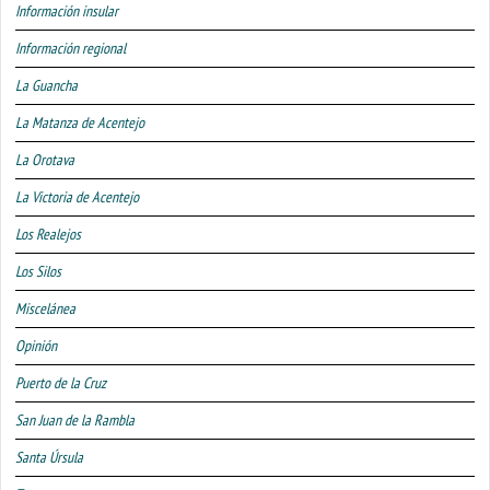
Información insular
Información regional
La Guancha
La Matanza de Acentejo
La Orotava
La Victoria de Acentejo
Los Realejos
Los Silos
Miscelánea
Opinión
Puerto de la Cruz
San Juan de la Rambla
Santa Úrsula