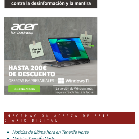
INFORMACIÓN ACERCA DE ESTE
DIARIO DIGITAL
Noticias de última hora en Tenerife Norte
Noticias Tenerife Norte