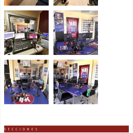
SECCIONES