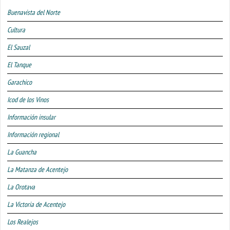
Buenavista del Norte
Cultura
El Sauzal
El Tanque
Garachico
Icod de los Vinos
Información insular
Información regional
La Guancha
La Matanza de Acentejo
La Orotava
La Victoria de Acentejo
Los Realejos