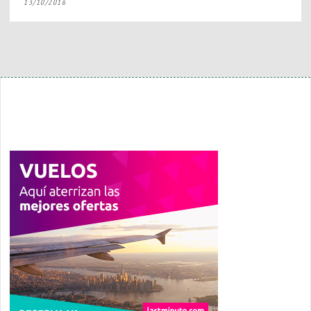
13/10/2016