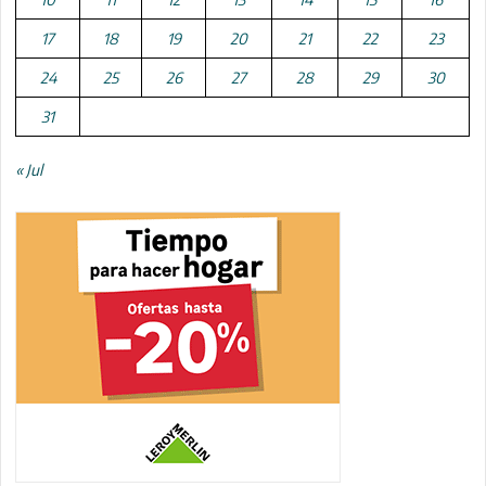
17
18
19
20
21
22
23
24
25
26
27
28
29
30
31
« Jul