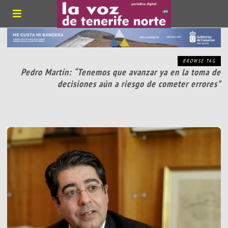
BROWSE TAG
Pedro Martín: “Tenemos que avanzar ya en la toma de
decisiones aún a riesgo de cometer errores”