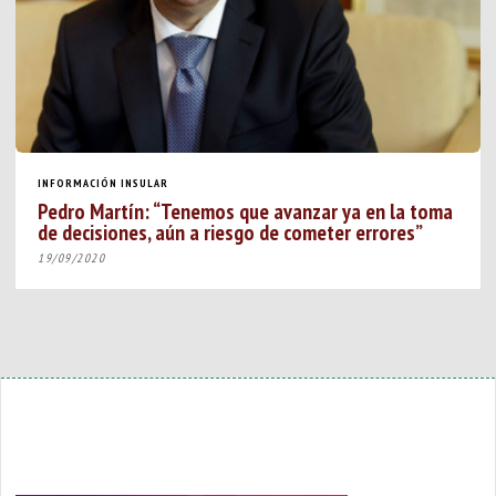
INFORMACIÓN INSULAR
Pedro Martín: “Tenemos que avanzar ya en la toma
de decisiones, aún a riesgo de cometer errores”
19/09/2020