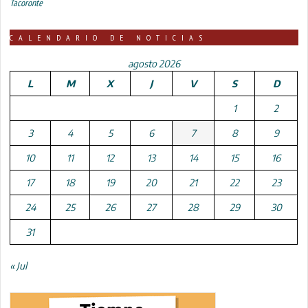
Tacoronte
CALENDARIO DE NOTICIAS
agosto 2026
L
M
X
J
V
S
D
1
2
3
4
5
6
7
8
9
10
11
12
13
14
15
16
17
18
19
20
21
22
23
24
25
26
27
28
29
30
31
« Jul