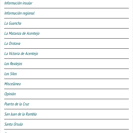
Información insular
Información regional
La Guancha
La Matanza de Acentejo
La Orotava
La Victoria de Acentejo
Los Realejos
Los Silos
Miscelánea
Opinión
Puerto de la Cruz
San Juan de la Rambla
Santa Úrsula