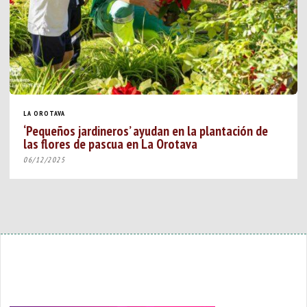
LA OROTAVA
‘Pequeños jardineros’ ayudan en la plantación de
las flores de pascua en La Orotava
06/12/2025