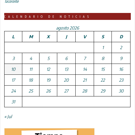
Tacoronte
CALENDARIO DE NOTICIAS
agosto 2026
L
M
X
J
V
S
D
1
2
3
4
5
6
7
8
9
10
11
12
13
14
15
16
17
18
19
20
21
22
23
24
25
26
27
28
29
30
31
« Jul