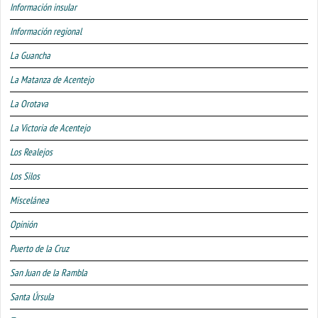
Información insular
Información regional
La Guancha
La Matanza de Acentejo
La Orotava
La Victoria de Acentejo
Los Realejos
Los Silos
Miscelánea
Opinión
Puerto de la Cruz
San Juan de la Rambla
Santa Úrsula