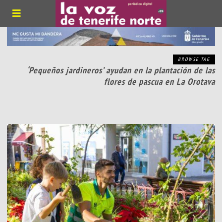
BROWSE TAG
‘Pequeños jardineros’ ayudan en la plantación de las
flores de pascua en La Orotava