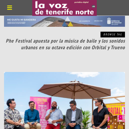
BROWSE TAG
Phe Festival apuesta por la música de baile y los sonidos
urbanos en su octava edición con Orbital y Trueno