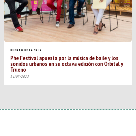
PUERTO DE LA CRUZ
Phe Festival apuesta por la música de baile y los
sonidos urbanos en su octava edición con Orbital y
Trueno
24/07/2023