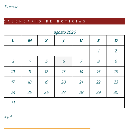
Tacoronte
CALENDARIO DE NOTICIAS
agosto 2026
L
M
X
J
V
S
D
1
2
3
4
5
6
7
8
9
10
11
12
13
14
15
16
17
18
19
20
21
22
23
24
25
26
27
28
29
30
31
« Jul