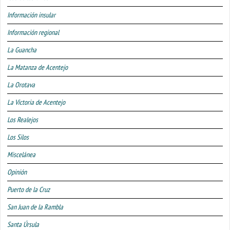
Información insular
Información regional
La Guancha
La Matanza de Acentejo
La Orotava
La Victoria de Acentejo
Los Realejos
Los Silos
Miscelánea
Opinión
Puerto de la Cruz
San Juan de la Rambla
Santa Úrsula