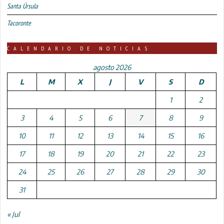
Santa Úrsula
Tacoronte
CALENDARIO DE NOTICIAS
agosto 2026
L
M
X
J
V
S
D
1
2
3
4
5
6
7
8
9
10
11
12
13
14
15
16
17
18
19
20
21
22
23
24
25
26
27
28
29
30
31
« Jul