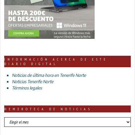
INFORMACIÓN ACERCA DE ESTE
DIARIO DIGITAL
Noticias de última hora en Tenerife Norte
Noticias Tenerife Norte
Términos legales
HEMEROTECA DE NOTICIAS
HEMEROTECA
DE
NOTICIAS