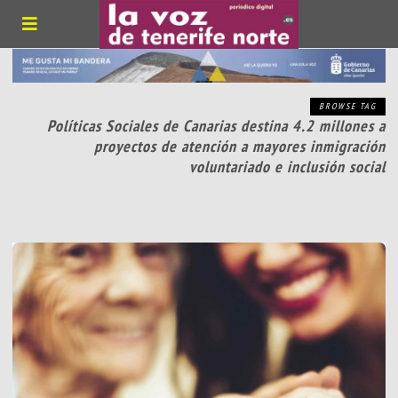
BROWSE TAG
Políticas Sociales de Canarias destina 4.2 millones a
proyectos de atención a mayores inmigración
voluntariado e inclusión social