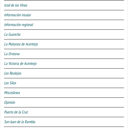
Icod de los Vinos
Información insular
Información regional
La Guancha
La Matanza de Acentejo
La Orotava
La Victoria de Acentejo
Los Realejos
Los Silos
Miscelánea
Opinión
Puerto de la Cruz
San Juan de la Rambla