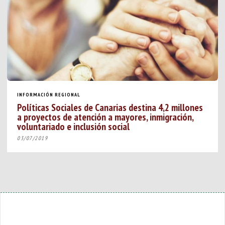
INFORMACIÓN REGIONAL
Políticas Sociales de Canarias destina 4,2 millones
a proyectos de atención a mayores, inmigración,
voluntariado e inclusión social
03/07/2019